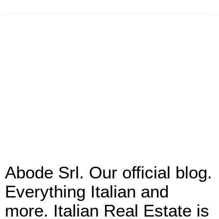
Abode Srl. Our official blog.
Everything Italian and
more. Italian Real Estate is